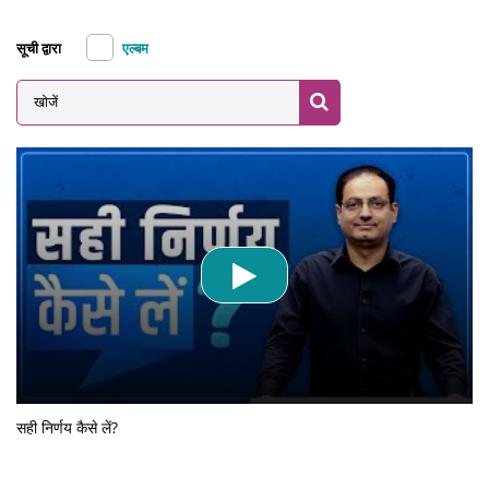
सूची द्वारा
एल्बम
Search
सही निर्णय कैसे लें?