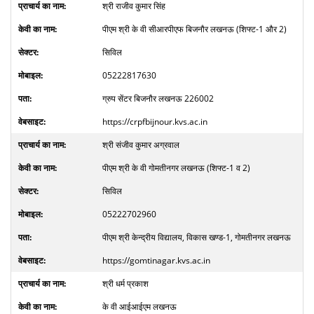
श्री राजीव कुमार सिंह
पीएम श्री के वी सीआरपीएफ बिजनौर लखनऊ (शिफ्ट-1 और 2)
सिविल
05222817630
ग्रुप सेंटर बिजनौर लखनऊ 226002
https://crpfbijnour.kvs.ac.in
श्री संजीव कुमार अग्रवाल
पीएम श्री के वी गोमतीनगर लखनऊ (शिफ्ट-1 व 2)
सिविल
05222702960
पीएम श्री केन्द्रीय विद्यालय, विकास खण्ड-1, गोमतीनगर लखनऊ
https://gomtinagar.kvs.ac.in
श्री धर्म प्रकाश
के वी आईआईएम लखनऊ