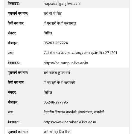
https://aliganj.kvs.ac.in
श्री वी पी सिंह
पी एम श्री के वी बलरामपुर
सिविल
05263-297724
पीलीभीत गांव के पास, बलरामपुर उत्तर प्रदेश पिन 271201
https://balrampur.kvs.ac.in
श्री राकेश कुमार वर्मा
पी एम श्री के वी बाराबंकी
सिविल
05248-297795
केन्द्रीय विद्यालय बाराबंकी, लखपेराबाग, बाराबंकी
https://www.barabanki.kvs.ac.in
श्री रवीन्द्र सिंह बिष्ट