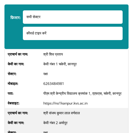
फ़िल्टर:
श्री शिव प्रताप
केवी नंबर 1 चकेरी, कानपुर
रक्षा
6263484981
पीएम श्री केन्द्रीय विद्यालय क्रमांक 1, एएफएस, चकेरी, कानपुर
https://no1kanpur.kvs.ac.in
श्री संजय कुमार लाल वर्णवाल
केवी नंबर 2 अर्मापुर
रक्षा