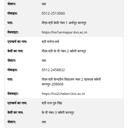
रक्षा
0512-2513060
पीएम श्री केवी नंबर 1 अर्मापुर कानपुर
https://no1armapur.kvs.ac.in
श्री मनोज वर्मा
पीएम श्री के वी नंबर-2 चकेरी कानपुर
रक्षा
0512-2458832
पीएम श्री केन्द्रीय विद्यालय नंबर 2 एएफएस चकेरी
कानपुर-208008
https://no2chakeri.kvs.ac.in
श्री राज गुरु सिंह
के वी नंबर-3 चकेरी कानपुर
रक्षा