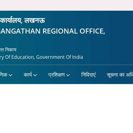
रीय कार्यालय, लखनऊ
SANGATHAN REGIONAL OFFICE,
यत्त निकाय
y Of Education, Government Of India
षणिक
कार्य
प्रशिक्षण
निविदाएं
सूचना का अध