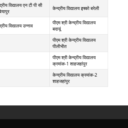
्द्रीय विद्यालय एन टी पी सी
केन्द्रीय विद्यालय इफ्को बरेली
ियापुर
पीएम श्री केन्द्रीय विद्यालय
्द्रीय विद्यालय उन्नाव
बदायूं
पीएम श्री केन्द्रीय विद्यालय
पीलीभीत
पीएम श्री केन्द्रीय विद्यालय
क्रमांक-1 शाहजहांपुर
केन्द्रीय विद्यालय क्रमांक-2
शाहजहांपुर