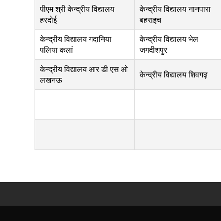
पीएम श्री केन्द्रीय विद्यालय
केन्द्रीय विद्यालय नानपारा
हरदोई
बहराइच
केन्द्रीय विद्यालय गदानिया
केन्द्रीय विद्यालय भेल
पलिया कलां
जगदीशपुर
केन्द्रीय विद्यालय आर डी एस ओ
केन्द्रीय विद्यालय शिवगढ़
लखनऊ