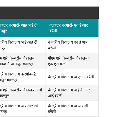
लस्टर प्रभारी- आई आई टी
क्लस्टर प्रभारी- एन ई आर
नपुर
बरेली
्द्रीय विद्यालय आई आई टी
केन्द्रीय विद्यालय एन ई आर
नपुर
बरेली
म श्री केन्द्रीय विद्यालय
पीएम श्री केन्द्रीय विद्यालय ए
मांक-1 आर्मापुर कानपुर
एफ एस बरेली
्द्रीय विद्यालय क्रमांक-2
केन्द्रीय विद्यालय जे एल ए बरेली
मापुर कानपुर
म श्री केन्द्रीय विद्यालय माती
केन्द्रीय विद्यालय आई वी आर
बरपुर
आई बरेली
्द्रीय विद्यालय आर आर सी
केन्द्रीय विद्यालय जे आर सी
ेहगढ़
बरेली