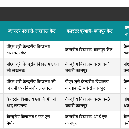
क्
क्लस्टर प्रभारी- लखनऊ कैंट
क्लस्टर प्रभारी- कानपुर कैंट
का
पीएम श्री केन्द्रीय विद्यालय
केन
केन्द्रीय विद्यालय कानपुर कैंट
लखनऊ कैंट
का
पीएम श्री केन्द्रीय विद्यालय ए एम
केन्द्रीय विद्यालय क्रमांक-1
पीए
सी लखनऊ
चकेरी कानपुर
क्र
पीएम श्री केन्द्रीय विद्यालय सी
पीएम श्री केन्द्रीय विद्यालय
केन
आर पी एफ बिजनौर लखनऊ
क्रमांक-2 चकेरी कानपुर
आर्
केन्द्रीय विद्यालय एस जी पी जी
केन्द्रीय विद्यालय क्रमांक-3
पीए
आई लखनऊ
चकेरी कानपुर
अक
केन्द्रीय विद्यालय ए एफ एस
केन्द्रीय विद्यालय ओ ई एफ
केन
मेमोरा
कानपुर
फत