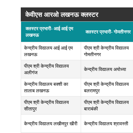
केवीएस आरओ लखनऊ क्लस्टर
क्लस्टर प्रभारी- आई आई एम
क्लस्टर प्रभारी- गोमतीनगर
लखनऊ
केन्द्रीय विद्यालय आई आई एम
पीएम श्री केन्द्रीय विद्यालय
लखनऊ
गोमतीनगर
पीएम श्री केन्द्रीय विद्यालय
केन्द्रीय विद्यालय अयोध्या
अलीगंज
केन्द्रीय विद्यालय बक्शी का
पीएम श्री केन्द्रीय विद्यालय
तालाब लखनऊ
बलरामपुर
पीएम श्री केन्द्रीय विद्यालय
पीएम श्री केन्द्रीय विद्यालय
सीतापुर
बाराबंकी
केन्द्रीय विद्यालय लखीमपुर खीरी
केन्द्रीय विद्यालय श्रावस्ती