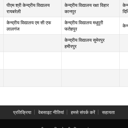
पीएम श्री केन्द्रीय विद्यालय
केन्द्रीय विद्यालय रक्षा विहार
केन
रायबरेली
कानपुर
दिब
केन्द्रीय विद्यालय एम सी एफ
केन्द्रीय विद्यालय मधुपुरी
केन
लालगंज
फतेहपुर
केन्द्रीय विद्यालय सुमेरपुर
हमीरपुर
प्रतिक्रिया
वेबसाइट नीतियां
हमसे संपर्क करें
सहायता