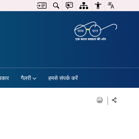
िकार
गैलरी
हमसे संपर्क करें