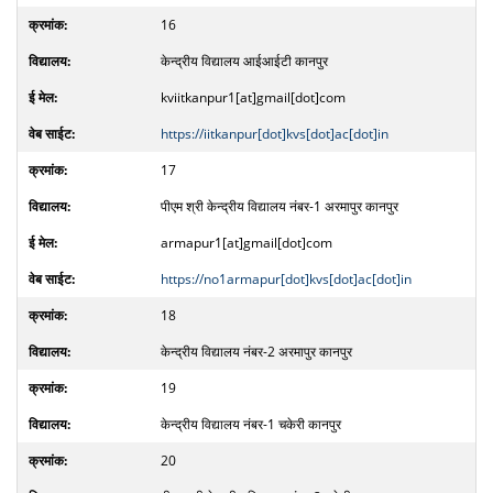
16
केन्द्रीय विद्यालय आईआईटी कानपुर
kviitkanpur1[at]gmail[dot]com
https://iitkanpur[dot]kvs[dot]ac[dot]in
17
पीएम श्री केन्द्रीय विद्यालय नंबर-1 अरमापुर कानपुर
armapur1[at]gmail[dot]com
https://no1armapur[dot]kvs[dot]ac[dot]in
18
केन्द्रीय विद्यालय नंबर-2 अरमापुर कानपुर
19
केन्द्रीय विद्यालय नंबर-1 चकेरी कानपुर
20