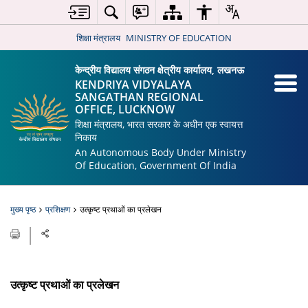
शिक्षा मंत्रालय
MINISTRY OF EDUCATION
केन्द्रीय विद्यालय संगठन क्षेत्रीय कार्यालय, लखनऊ
KENDRIYA VIDYALAYA
SANGATHAN REGIONAL
OFFICE, LUCKNOW
शिक्षा मंत्रालय, भारत सरकार के अधीन एक स्वायत्त
निकाय
An Autonomous Body Under Ministry
Of Education, Government Of India
मुख्य पृष्ठ
प्रशिक्षण
उत्कृष्ट प्रथाओं का प्रलेखन
उत्कृष्ट प्रथाओं का प्रलेखन