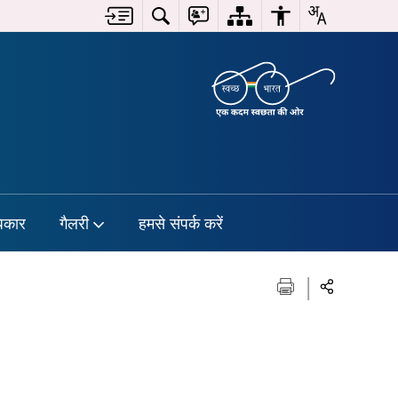
िकार
गैलरी
हमसे संपर्क करें