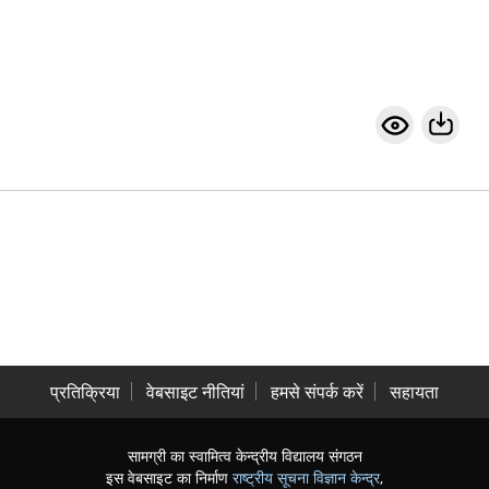
प्रतिक्रिया
वेबसाइट नीतियां
हमसे संपर्क करें
सहायता
सामग्री का स्वामित्व केन्द्रीय विद्यालय संगठन
इस वेबसाइट का निर्माण
राष्ट्रीय सूचना विज्ञान केन्द्र
,