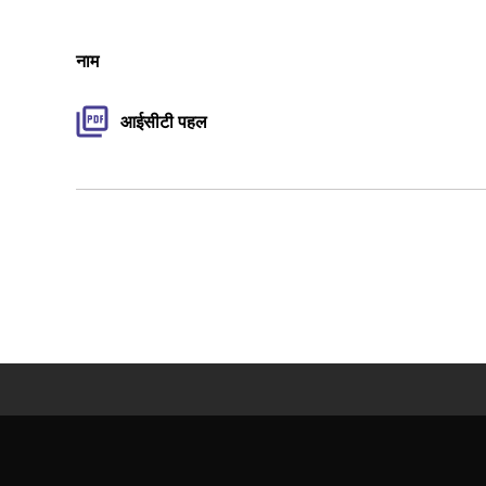
नाम
आईसीटी पहल