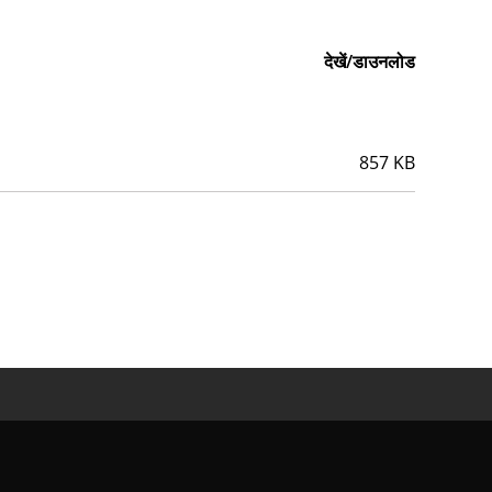
देखें/डाउनलोड
857 KB