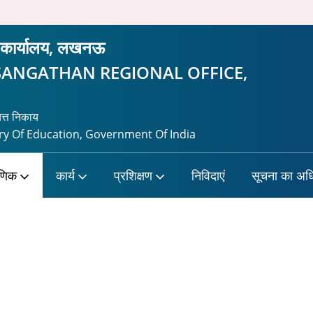
रीय कार्यालय, लखनऊ
SANGATHAN REGIONAL OFFICE,
यत्त निकाय
y Of Education, Government Of India
षणिक
कार्य
प्रशिक्षण
निविदाएं
सूचना का अध