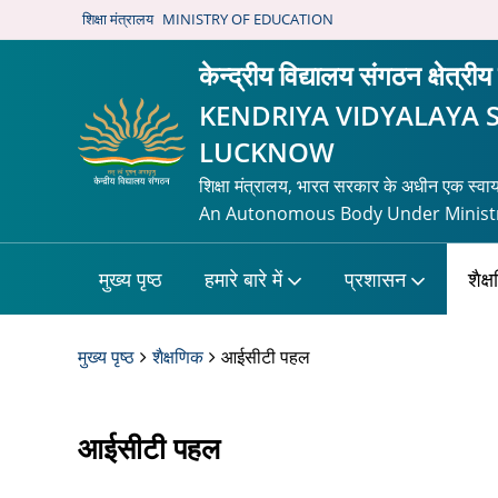
शिक्षा मंत्रालय
MINISTRY OF EDUCATION
केन्द्रीय विद्यालय संगठन क्षेत्
KENDRIYA VIDYALAYA 
LUCKNOW
शिक्षा मंत्रालय, भारत सरकार के अधीन एक स्वा
An Autonomous Body Under Ministr
मुख्य पृष्ठ
हमारे बारे में
प्रशासन
शैक्
मुख्य पृष्ठ
शैक्षणिक
आईसीटी पहल
आईसीटी पहल